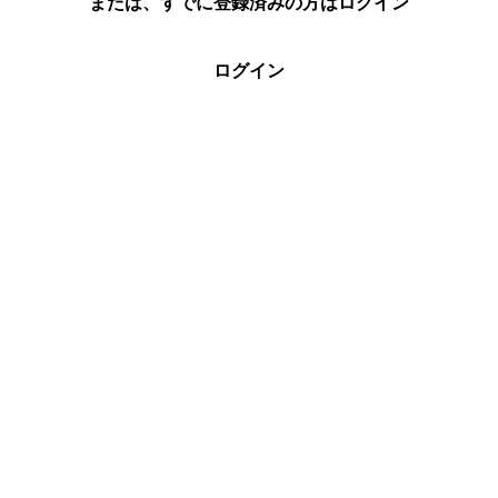
または、すでに登録済みの方はログイン
ログイン