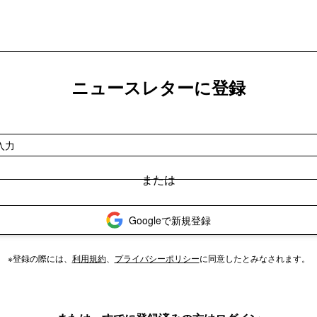
ニュースレターに登録
Googleで新規登録
※登録の際には、
利用規約
、
プライバシーポリシー
に同意したとみなされます。