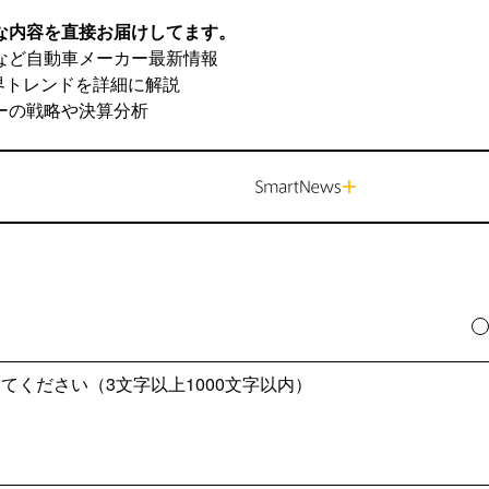
な内容を直接お届けしてます。
など自動車メーカー最新情報
界トレンドを詳細に解説
ーの戦略や決算分析