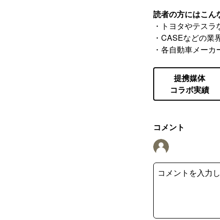
読者の方にはこん
・トヨタやテスラ
・CASEなどの業
・各自動車メーカ
提携媒体
コラボ実績
コメント