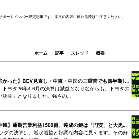
サポートメンバー限定記事です。本文の内容に触れる際はご注意ください。
ホーム
記事
スレッド
概要
かった】BEV見直し・中東・中国の三重苦でも四半期1...
、トヨタ26年4-6月の決算は減益となりながらも、トヨタの
決算」となりました。強さの...
風】通期営業利益1500億、達成の鍵は「円安」と大黒...
のマツダの決算は、増収増益と好調な内容に見えます。その好