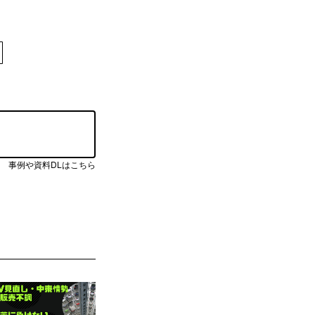
無料で受け取る
事例や資料DLはこちら