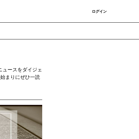
登録
ログイン
ニュースをダイジェ
の始まりにぜひ一読