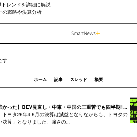
界トレンドを詳細に解説
ーの戦略や決算分析
です
ホーム
記事
スレッド
概要
かった】BEV見直し・中東・中国の三重苦でも四半期1...
、トヨタ26年4-6月の決算は減益となりながらも、トヨタの
決算」となりました。強さの...