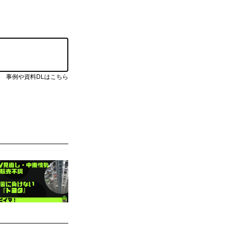
事例や資料DLはこちら