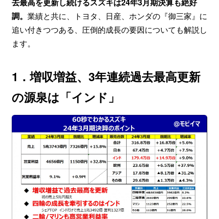
去最高を更新し続けるスズキは24年3月期決算も絶好
調。
業績と共に、トヨタ、日産、ホンダの『御三家』に
追い付きつつある、圧倒的成長の要因についても解説し
ます。
1．増収増益、3年連続過去最高更新
の源泉は「インド」