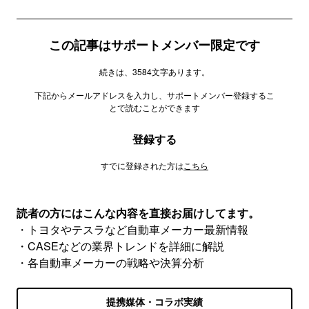
この記事はサポートメンバー限定です
続きは、3584文字あります。
下記からメールアドレスを入力し、サポートメンバー登録するこ
とで読むことができます
登録する
すでに登録された方は
こちら
読者の方にはこんな内容を直接お届けしてます。
・トヨタやテスラなど自動車メーカー最新情報
・CASEなどの業界トレンドを詳細に解説
・各自動車メーカーの戦略や決算分析
提携媒体・コラボ実績